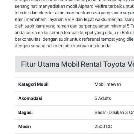
senang hati menyediakan mobil Alphard Velfire terbaik untuk
interior dan ekterior akan memberikan rasa yang sama sepert
Kami memahami layanan VVIP dan tepat waktu menjadi stand
oleh supir kami yang ramah dan berpengalaman minimal 5 
anda bersama ke semua tempat-tempat yang dituju di Bali 
berkonsultasi dengan supir untuk referensi tempat yang dile
dengan senang hati menjabarkannya untuk anda.
Fitur Utama Mobil Rental Toyota Ve
Katagori Mobil
Mobil mewah
Akomodasi
5 Adults
Bagasi
Besar (Diisikan 3 Or
Mesin
2500 CC