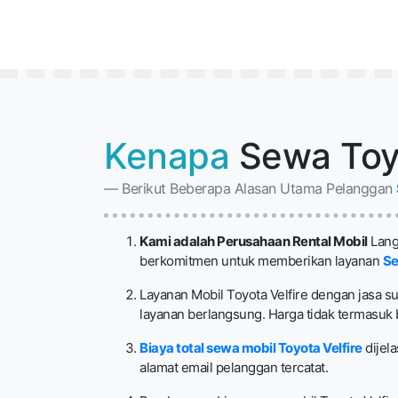
Kenapa
Sewa Toyo
Berikut Beberapa Alasan Utama Pelanggan
Kami adalah Perusahaan Rental Mobil
Langs
berkomitmen untuk memberikan layanan
Se
Layanan Mobil Toyota Velfire dengan jasa su
layanan berlangsung. Harga tidak termasuk bia
Biaya total sewa mobil Toyota Velfire
dijel
alamat email pelanggan tercatat.