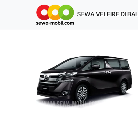
SEWA VELFIRE DI BAL