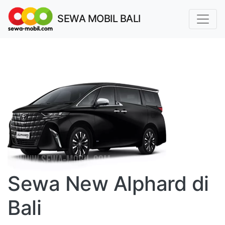
SEWA MOBIL BALI
Sewa New Alphard di
Bali