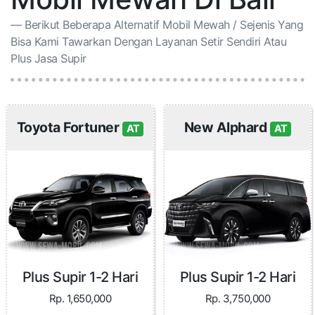
Berikut Beberapa Alternatif Mobil Mewah / Sejenis Yang
Bisa Kami Tawarkan Dengan Layanan Setir Sendiri Atau
Plus Jasa Supir
Toyota Fortuner
New Alphard
AT
AT
Plus Supir 1-2 Hari
Plus Supir 1-2 Hari
Rp. 1,650,000
Rp. 3,750,000