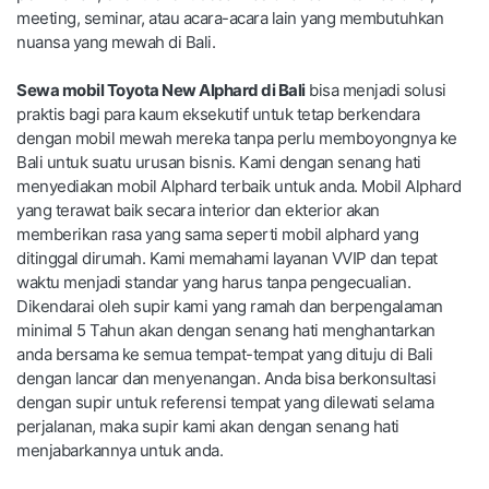
meeting, seminar, atau acara-acara lain yang membutuhkan
nuansa yang mewah di Bali.
Sewa mobil Toyota New Alphard di Bali
bisa menjadi solusi
praktis bagi para kaum eksekutif untuk tetap berkendara
dengan mobil mewah mereka tanpa perlu memboyongnya ke
Bali untuk suatu urusan bisnis. Kami dengan senang hati
menyediakan mobil Alphard terbaik untuk anda. Mobil Alphard
yang terawat baik secara interior dan ekterior akan
memberikan rasa yang sama seperti mobil alphard yang
ditinggal dirumah. Kami memahami layanan VVIP dan tepat
waktu menjadi standar yang harus tanpa pengecualian.
Dikendarai oleh supir kami yang ramah dan berpengalaman
minimal 5 Tahun akan dengan senang hati menghantarkan
anda bersama ke semua tempat-tempat yang dituju di Bali
dengan lancar dan menyenangan. Anda bisa berkonsultasi
dengan supir untuk referensi tempat yang dilewati selama
perjalanan, maka supir kami akan dengan senang hati
menjabarkannya untuk anda.