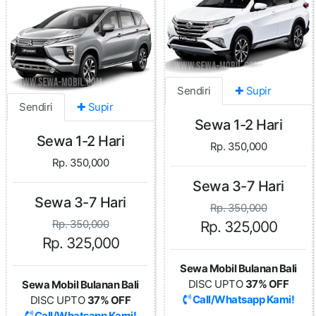
Sendiri
✚ Supir
Sendiri
✚ Supir
Sewa 1-2 Hari
Sewa 1-2 Hari
Rp. 350,000
Rp. 350,000
Sewa 3-7 Hari
Sewa 3-7 Hari
Rp. 350,000
Rp. 350,000
Rp. 325,000
Rp. 325,000
Sewa Mobil Bulanan Bali
DISC UPTO
37% OFF
Sewa Mobil Bulanan Bali
Call/Whatsapp Kami!
DISC UPTO
37% OFF
Call/Whatsapp Kami!