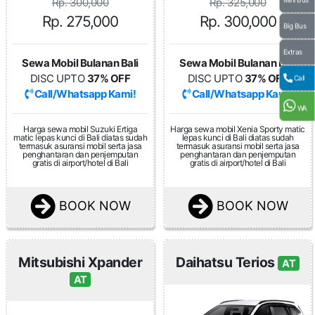
Rp. 300,000
Rp. 325,000
Rp. 275,000
Rp. 300,000
Big Bus
Extras
Sewa Mobil Bulanan Bali
Sewa Mobil Bulanan Bali
DISC UPTO
37% OFF
DISC UPTO
37% OFF
Call
Call/Whatsapp Kami!
Call/Whatsapp Kami!
WA
Harga sewa mobil Suzuki Ertiga
Harga sewa mobil Xenia Sporty matic
matic lepas kunci di Bali diatas sudah
lepas kunci di Bali diatas sudah
termasuk asuransi mobil serta jasa
termasuk asuransi mobil serta jasa
penghantaran dan penjemputan
penghantaran dan penjemputan
gratis di airport/hotel di Bali
gratis di airport/hotel di Bali
BOOK NOW
BOOK NOW
Mitsubishi Xpander
Daihatsu Terios
AT
AT