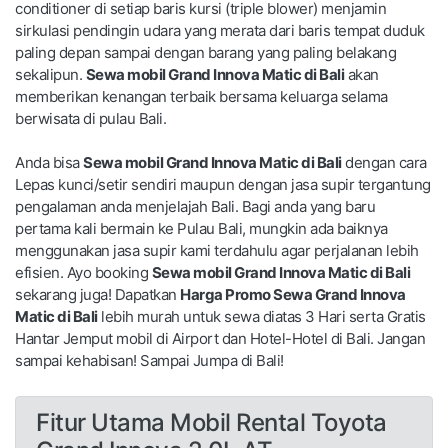
conditioner di setiap baris kursi (triple blower) menjamin
sirkulasi pendingin udara yang merata dari baris tempat duduk
paling depan sampai dengan barang yang paling belakang
sekalipun.
Sewa mobil Grand Innova Matic di Bali
akan
memberikan kenangan terbaik bersama keluarga selama
berwisata di pulau Bali.
Anda bisa
Sewa mobil Grand Innova Matic di Bali
dengan cara
Lepas kunci/setir sendiri maupun dengan jasa supir tergantung
pengalaman anda menjelajah Bali. Bagi anda yang baru
pertama kali bermain ke Pulau Bali, mungkin ada baiknya
menggunakan jasa supir kami terdahulu agar perjalanan lebih
efisien. Ayo booking
Sewa mobil Grand Innova Matic di Bali
sekarang juga! Dapatkan
Harga Promo Sewa Grand Innova
Matic di Bali
lebih murah untuk sewa diatas 3 Hari serta Gratis
Hantar Jemput mobil di Airport dan Hotel-Hotel di Bali. Jangan
sampai kehabisan! Sampai Jumpa di Bali!
Fitur Utama Mobil Rental Toyota