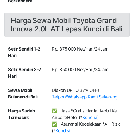
Berkendara
Harga Sewa Mobil Toyota Grand
Innova 2.0L AT Lepas Kunci di Bali
Setir Sendiri 1-2
Rp. 375,000 Net/Hari/24Jam
Hari
Setir Sendiri 3-7
Rp. 350,000 Net/Hari/24Jam
Hari
Sewa Mobil
Diskon UPTO 37% OFF!
Bulanan di Bali
Telpon/Whatsapp Kami Sekarang!
Harga Sudah
✅ Jasa *Gratis Hantar Mobil Ke
Termasuk
Airport/Hotel (*
Kondisi
)
✅ Asuransi Kecelakaan *All-Risk
(*
Kondisi
)