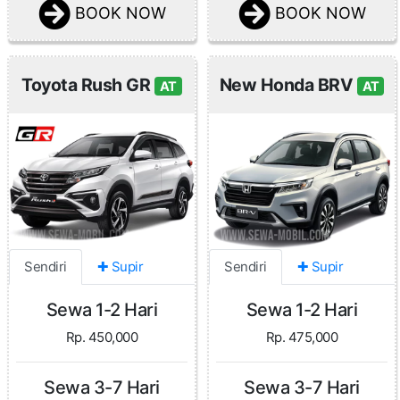
BOOK NOW
BOOK NOW
Toyota Rush GR
New Honda BRV
AT
AT
Sendiri
✚ Supir
Sendiri
✚ Supir
Sewa 1-2 Hari
Sewa 1-2 Hari
Rp. 450,000
Rp. 475,000
Sewa 3-7 Hari
Sewa 3-7 Hari