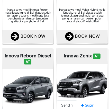
Harga sewa mobil Innova Reborn
Harga sewa mobil Veloz Hybrid matic
matic lepas kunci di Bali diatas sudah
lepas kunci di Bali diatas sudah
termasuk asuransi mobil serta jasa
termasuk asuransi mobil serta jasa
penghantaran dan penjemputan
penghantaran dan penjemputan
gratis di airport/hotel di Bali
gratis di airport/hotel di Bali
BOOK NOW
BOOK NOW
Innova Reborn Diesel
Innova Zenix
AT
AT
Sendiri
✚ Supir