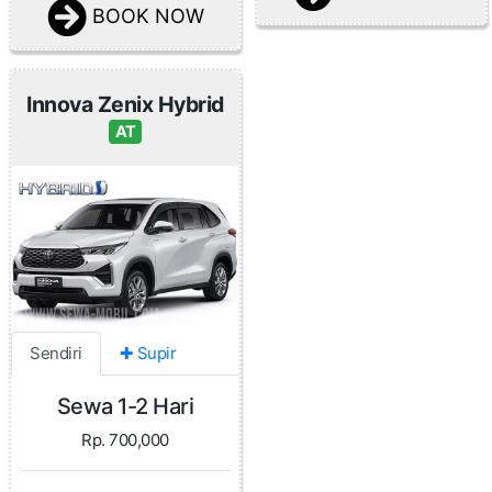
BOOK NOW
Innova Zenix Hybrid
AT
Sendiri
✚ Supir
Sewa 1-2 Hari
Rp. 700,000