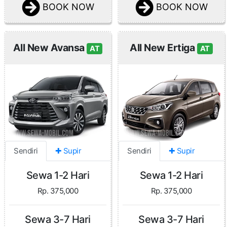
BOOK NOW
BOOK NOW
All New Avansa
All New Ertiga
AT
AT
Sendiri
✚ Supir
Sendiri
✚ Supir
Sewa 1-2 Hari
Sewa 1-2 Hari
Rp. 375,000
Rp. 375,000
Sewa 3-7 Hari
Sewa 3-7 Hari