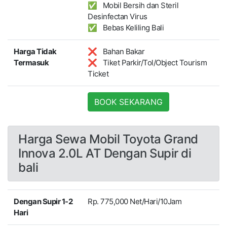
✅ Mobil Bersih dan Steril
Desinfectan Virus
✅ Bebas Keliling Bali
Harga Tidak
❌ Bahan Bakar
Termasuk
❌ Tiket Parkir/Tol/Object Tourism
Ticket
BOOK SEKARANG
Harga Sewa Mobil Toyota Grand
Innova 2.0L AT Dengan Supir di
bali
Dengan Supir 1-2
Rp. 775,000 Net/Hari/10Jam
Hari