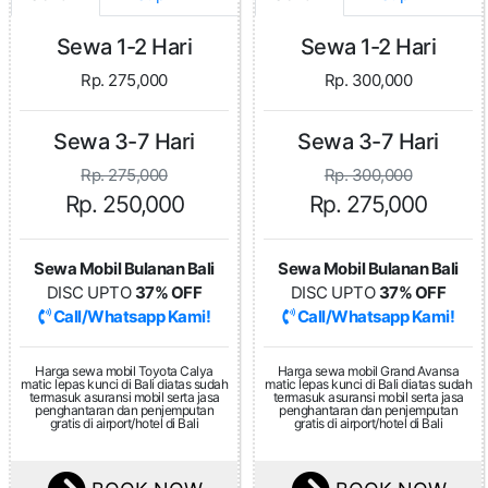
Sewa 1-2 Hari
Sewa 1-2 Hari
Rp. 275,000
Rp. 300,000
Sewa 3-7 Hari
Sewa 3-7 Hari
Rp. 275,000
Rp. 300,000
Rp. 250,000
Rp. 275,000
Sewa Mobil Bulanan Bali
Sewa Mobil Bulanan Bali
DISC UPTO
37% OFF
DISC UPTO
37% OFF
Call/Whatsapp Kami!
Call/Whatsapp Kami!
Harga sewa mobil Toyota Calya
Harga sewa mobil Grand Avansa
matic lepas kunci di Bali diatas sudah
matic lepas kunci di Bali diatas sudah
termasuk asuransi mobil serta jasa
termasuk asuransi mobil serta jasa
penghantaran dan penjemputan
penghantaran dan penjemputan
gratis di airport/hotel di Bali
gratis di airport/hotel di Bali