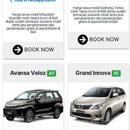
Harga sewa mobil Daihatsu Terios
matic lepas kunci di Bali diatas sudah
Harga sewa mobil Mitsubishi
termasuk asuransi mobil serta jasa
Xpander matic lepas kunci di Bali
penghantaran dan penjemputan
diatas sudah termasuk asuransi mobil
gratis di airport/hotel di Bali
serta jasa penghantaran dan
penjemputan gratis di airport/hotel di
Bali
BOOK NOW
BOOK NOW
Avansa Veloz
Grand Innova
AT
AT