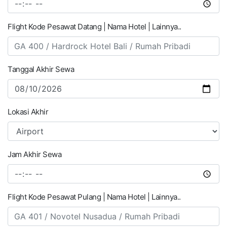
Flight Kode Pesawat Datang | Nama Hotel | Lainnya..
Tanggal Akhir Sewa
Lokasi Akhir
Jam Akhir Sewa
Flight Kode Pesawat Pulang | Nama Hotel | Lainnya..