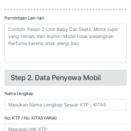
Permintaan Lain-lain
Step 2. Data Penyewa Mobil
Nama Lengkap
No. KTP / No. KITAS (WNA)