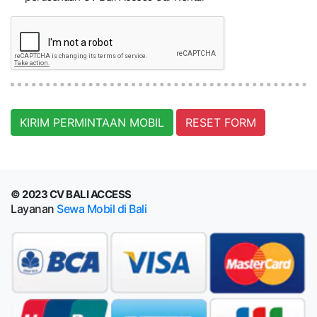
KIRIM PERMINTAAN MOBIL
RESET FORM
© 2023 CV BALI ACCESS
Layanan
Sewa Mobil di Bali