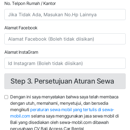
No. Telpon Rumah / Kantor
Alamat Facebook
Alamat InstaGram
Step 3. Persetujuan Aturan Sewa
Dengan ini saya menyatakan bahwa saya telah membaca
dengan utuh, memahami, menyetujui, dan bersedia
mengikuti
peraturan sewa mobil yang tertulis di sewa-
mobil.com
selama saya menggunakan jasa sewa mobil di
Bali yang disediakan oleh sewa-mobil.com dibawah
perusahaan CV Bali Access Car Rental