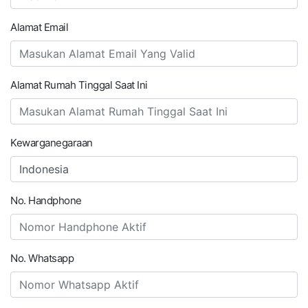
Alamat Email
Alamat Rumah Tinggal Saat Ini
Kewarganegaraan
No. Handphone
No. Whatsapp