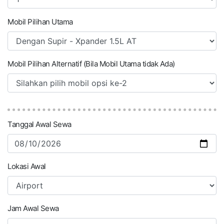
Mobil Pilihan Utama
Mobil Pilihan Alternatif (Bila Mobil Utama tidak Ada)
Tanggal Awal Sewa
Lokasi Awal
Jam Awal Sewa