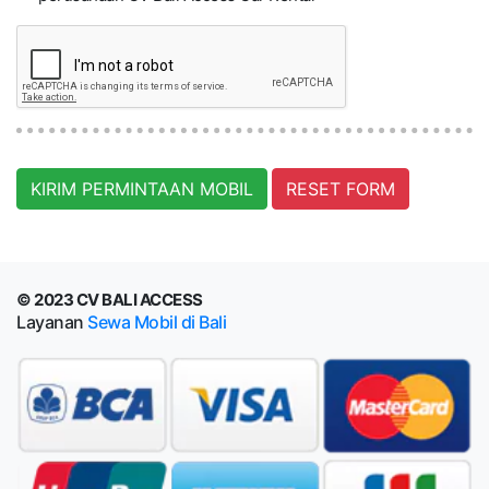
KIRIM PERMINTAAN MOBIL
RESET FORM
© 2023 CV BALI ACCESS
Layanan
Sewa Mobil di Bali