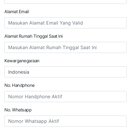
Alamat Email
Alamat Rumah Tinggal Saat Ini
Kewarganegaraan
No. Handphone
No. Whatsapp