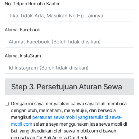
No. Telpon Rumah / Kantor
Alamat Facebook
Alamat InstaGram
Step 3. Persetujuan Aturan Sewa
Dengan ini saya menyatakan bahwa saya telah membaca
dengan utuh, memahami, menyetujui, dan bersedia
mengikuti
peraturan sewa mobil yang tertulis di sewa-
mobil.com
selama saya menggunakan jasa sewa mobil di
Bali yang disediakan oleh sewa-mobil.com dibawah
perusahaan CV Bali Access Car Rental