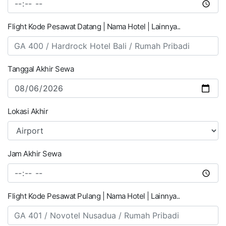
Flight Kode Pesawat Datang | Nama Hotel | Lainnya..
Tanggal Akhir Sewa
Lokasi Akhir
Jam Akhir Sewa
Flight Kode Pesawat Pulang | Nama Hotel | Lainnya..