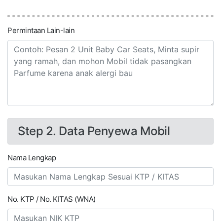
Permintaan Lain-lain
Step 2. Data Penyewa Mobil
Nama Lengkap
No. KTP / No. KITAS (WNA)