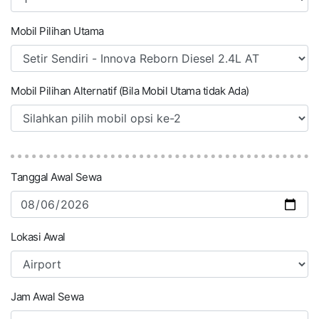
Mobil Pilihan Utama
Mobil Pilihan Alternatif (Bila Mobil Utama tidak Ada)
Tanggal Awal Sewa
Lokasi Awal
Jam Awal Sewa